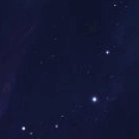
门式起重机
C型门式起重机