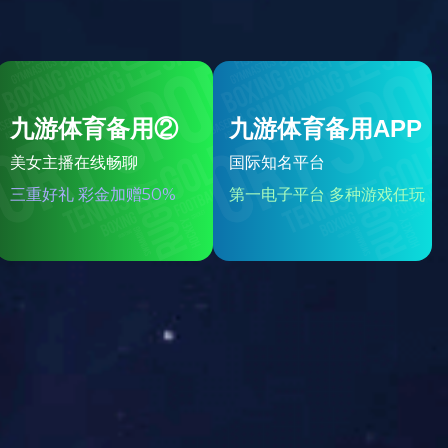
LB型防爆电动单梁起重机…
架桥机