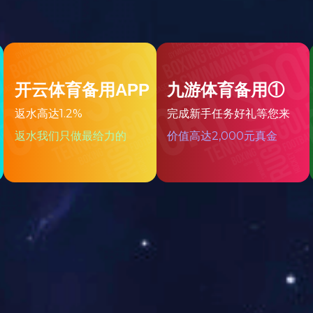
双梁起重机
防爆单梁起重机
造船门式起重机
路桥起重机