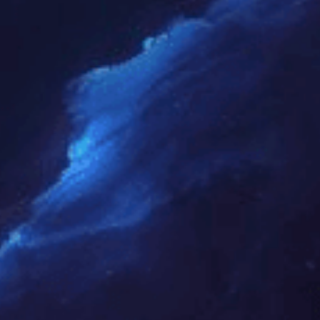
环链电动葫芦
拓展，实现产品全球化作为企业战略