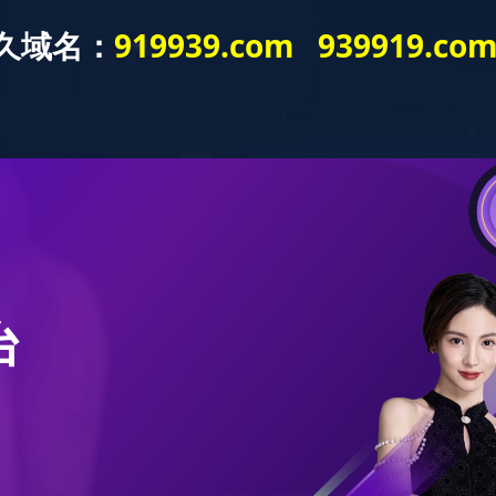
新闻资讯
工程案例
售后服务