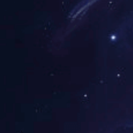
L
一切为了让客户更好，全心全意为客
“诚实守信，义利合一”是我们