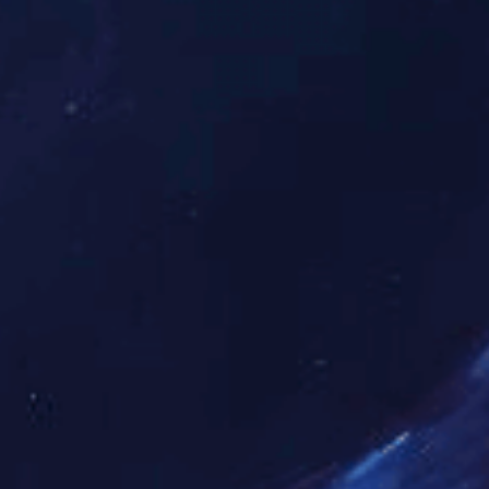
QE型双梁桥式起重机