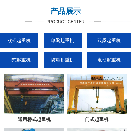
产品展示
PRODUCT CENTER
欧式起重机
单梁起重机
双梁起重机
门式起重机
防爆起重机
电动起重机
通用桥式起重机
门式起重机