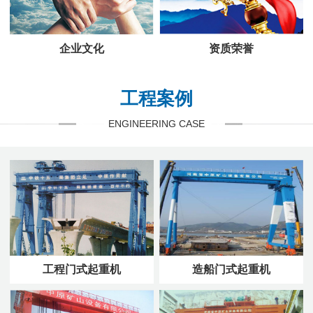
企业文化
资质荣誉
工程案例
ENGINEERING CASE
工程门式起重机
造船门式起重机