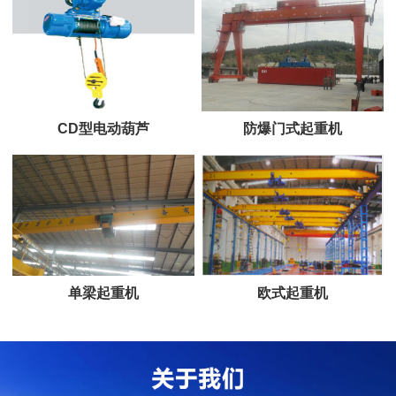
CD型电动葫芦
防爆门式起重机
单梁起重机
欧式起重机