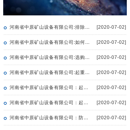
河南省中原矿山设备有限公司:排除重型机械设备故障的方法
[2020-07-02]
河南省中原矿山设备有限公司:如何有效的保养起重机
[2020-07-02]
河南省中原矿山设备有限公司:选购单梁起重机有哪些窍门呢
[2020-07-02]
河南省中原矿山设备有限公司:起重机的空负荷试运转应符合哪些要求
[2020-07-02]
河南省中原矿山设备有限公司：起重机保护接地线安全技术要求
[2020-07-02]
河南省中原矿山设备有限公司：起重机滑轮检修要点
[2020-07-02]
河南省中原矿山设备有限公司：防爆电动葫芦工作期间无法上升如何解决
[2020-07-02]