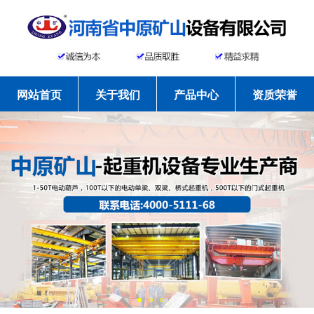
网站首页
关于我们
产品中心
资质荣誉
工程案例
新闻资讯
常见问题
联系我们