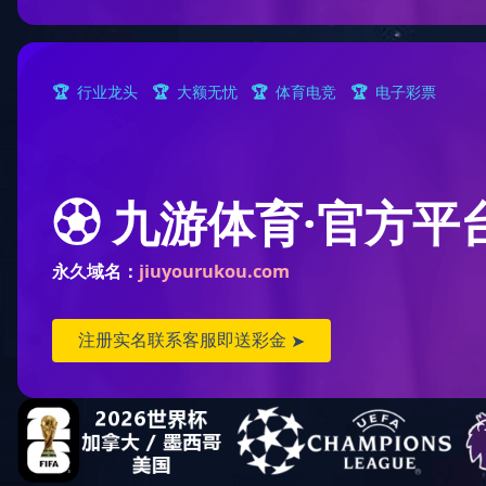
乐鱼（中
乐鱼网页版
400热线电话
乐鱼网页版
更多>>
销售热线：0373-
单梁起重机
更多>>
地 址：河南
双梁起重机
更多>>