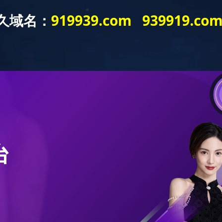
新闻资讯
工程案例
售后服务