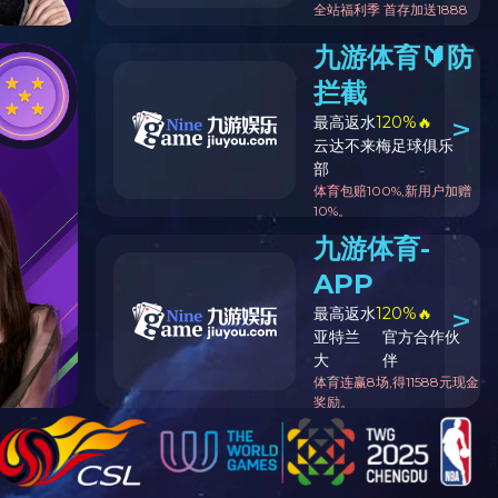
776 0373-2157779