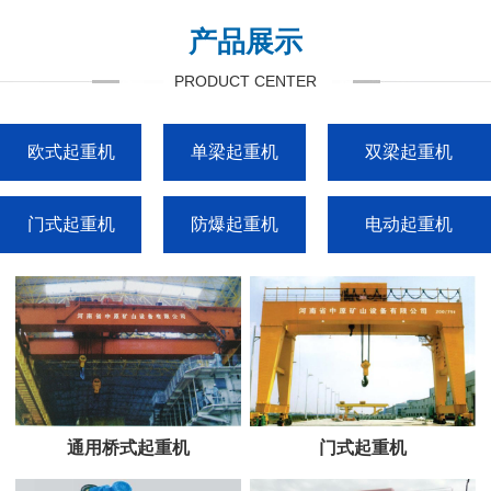
产品展示
PRODUCT CENTER
欧式起重机
单梁起重机
双梁起重机
门式起重机
防爆起重机
电动起重机
通用桥式起重机
门式起重机