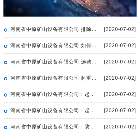
河南省中原矿山设备有限公司:排除重型机械设备故障的方法
[2020-07-02]
河南省中原矿山设备有限公司:如何有效的保养起重机
[2020-07-02]
河南省中原矿山设备有限公司:选购单梁起重机有哪些窍门呢
[2020-07-02]
河南省中原矿山设备有限公司:起重机的空负荷试运转应符合哪些要求
[2020-07-02]
河南省中原矿山设备有限公司：起重机保护接地线安全技术要求
[2020-07-02]
河南省中原矿山设备有限公司：起重机滑轮检修要点
[2020-07-02]
河南省中原矿山设备有限公司：防爆电动葫芦工作期间无法上升如何解决
[2020-07-02]