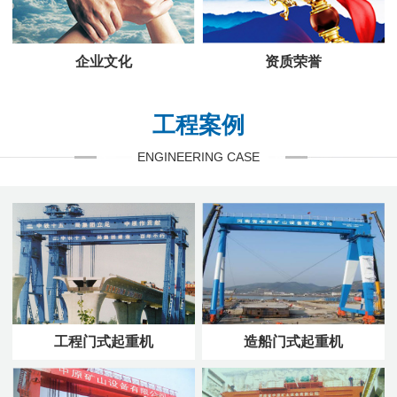
企业文化
资质荣誉
工程案例
ENGINEERING CASE
工程门式起重机
造船门式起重机