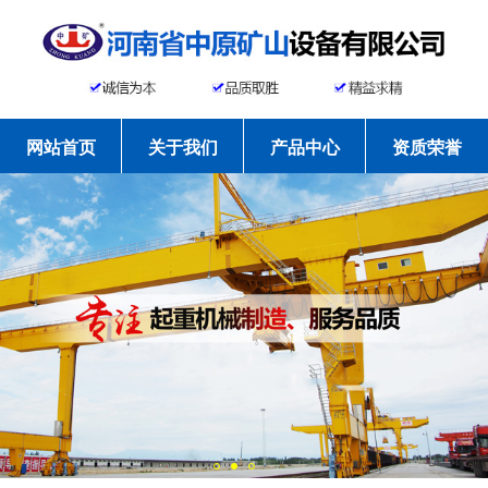
网站首页
关于我们
产品中心
资质荣誉
工程案例
新闻资讯
常见问题
联系我们