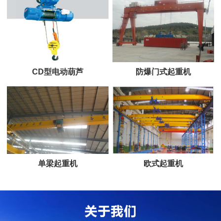
CD型电动葫芦
防爆门式起重机
单梁起重机
欧式起重机