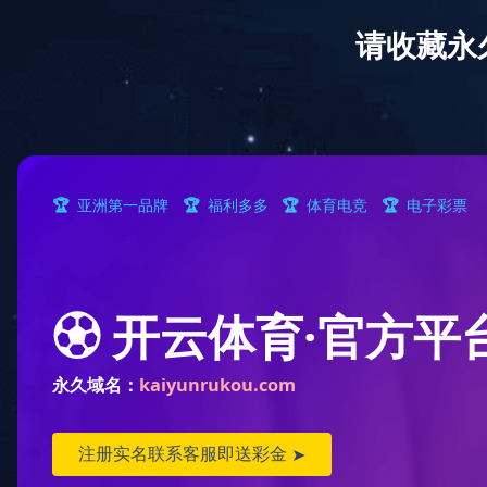
网站首页
关于乐鱼（中国）
产品世界
官方