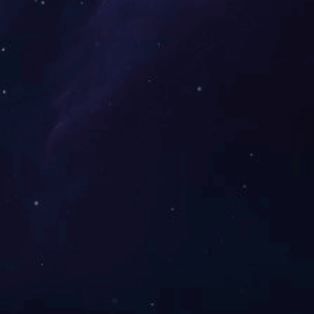
造船门式起重机
JQJ60、80、100、150、…
架桥机
架桥机
总共 144 条记录 每页 12 条 共 12 页 当前第 1 页
首页
上一页
1