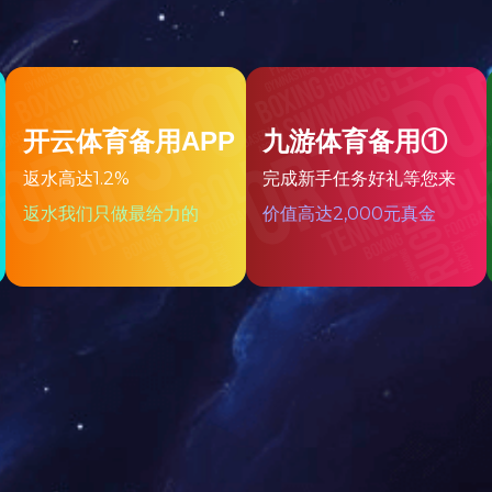
B型防爆电动葫芦
CDY冶金电动葫芦
型造船门式起重机
造船门式起重机