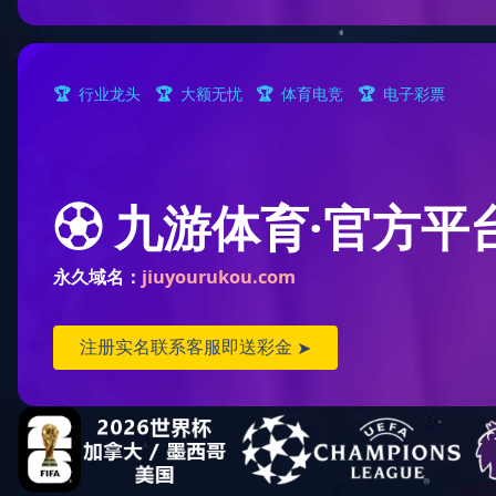
产品中心
乐鱼网页版
更多>>
单梁起重机
更多>>
双梁起重机
更多>>