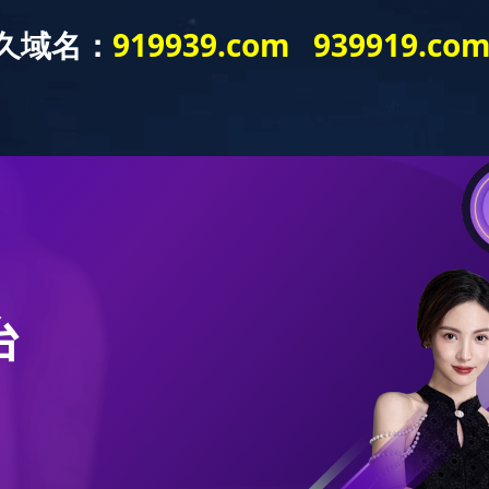
新闻资讯
工程案例
售后服务