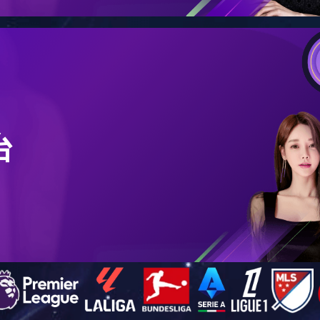
机
QE型双梁桥式起重机
发布时间：2020/5/27 15:46:08