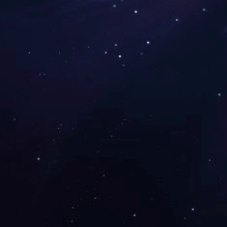
0373-8718966
销售热线：0373-2157771
0373-2157772/0373-2157775
0373-2157776/0373-2157779
地 址：河南省长垣县起重工
业园区华豫大道58号
全国各地销售部：