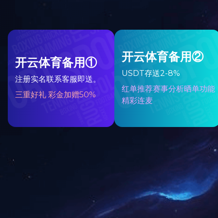
门式起重机
更多>>
防爆起重系列
更多>>
路桥系列
更多>>
造船系列
更多>>
电动葫芦
更多>>
其它
更多>>
联系电话：0373-8717678