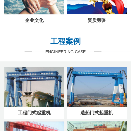
企业文化
资质荣誉
工程案例
ENGINEERING CASE
工程门式起重机
造船门式起重机