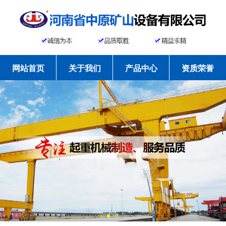
网站首页
关于我们
产品中心
资质荣誉
工程案例
新闻资讯
常见问题
联系我们