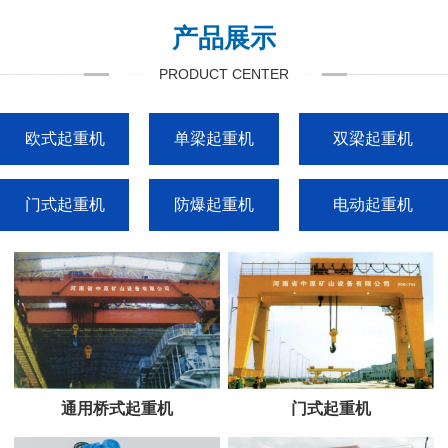
产品展示
PRODUCT CENTER
欧式起重机
单梁起重机
双梁起重机
门式起重机
防爆起重机
电动起重机
通用桥式起重机
门式起重机