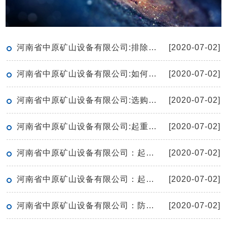
河南省中原矿山设备有限公司:排除重型机械设备故障的方法
[2020-07-02]
河南省中原矿山设备有限公司:如何有效的保养起重机
[2020-07-02]
河南省中原矿山设备有限公司:选购单梁起重机有哪些窍门呢
[2020-07-02]
河南省中原矿山设备有限公司:起重机的空负荷试运转应符合哪些要求
[2020-07-02]
河南省中原矿山设备有限公司：起重机保护接地线安全技术要求
[2020-07-02]
河南省中原矿山设备有限公司：起重机滑轮检修要点
[2020-07-02]
河南省中原矿山设备有限公司：防爆电动葫芦工作期间无法上升如何解决
[2020-07-02]