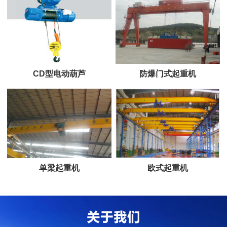
CD型电动葫芦
防爆门式起重机
单梁起重机
欧式起重机