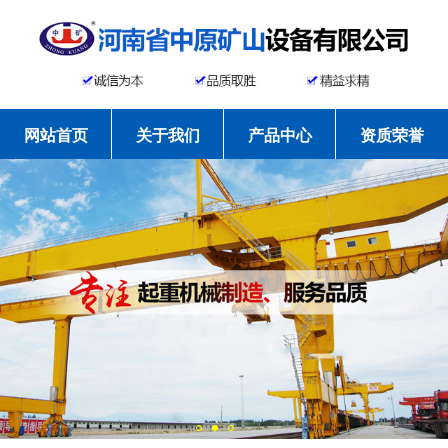
网站首页
关于我们
产品中心
资质荣誉
工程案例
新闻资讯
常见问题
联系我们