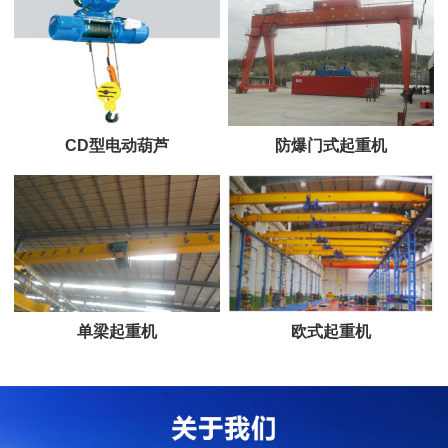
CD型电动葫芦
防爆门式起重机
单梁起重机
欧式起重机