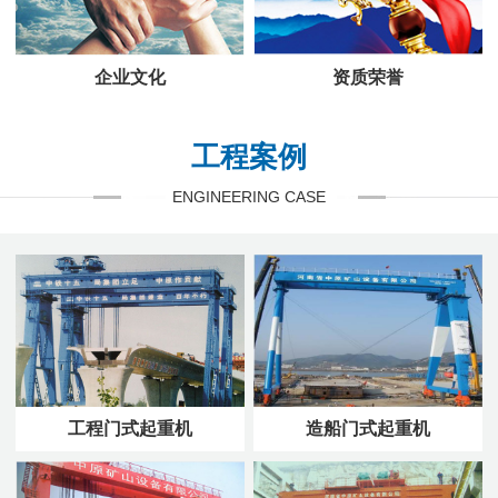
企业文化
资质荣誉
工程案例
ENGINEERING CASE
工程门式起重机
造船门式起重机