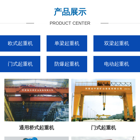
产品展示
PRODUCT CENTER
欧式起重机
单梁起重机
双梁起重机
门式起重机
防爆起重机
电动起重机
通用桥式起重机
门式起重机