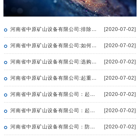
河南省中原矿山设备有限公司:排除重型机械设备故障的方法
[2020-07-02]
河南省中原矿山设备有限公司:如何有效的保养起重机
[2020-07-02]
河南省中原矿山设备有限公司:选购单梁起重机有哪些窍门呢
[2020-07-02]
河南省中原矿山设备有限公司:起重机的空负荷试运转应符合哪些要求
[2020-07-02]
河南省中原矿山设备有限公司：起重机保护接地线安全技术要求
[2020-07-02]
河南省中原矿山设备有限公司：起重机滑轮检修要点
[2020-07-02]
河南省中原矿山设备有限公司：防爆电动葫芦工作期间无法上升如何解决
[2020-07-02]