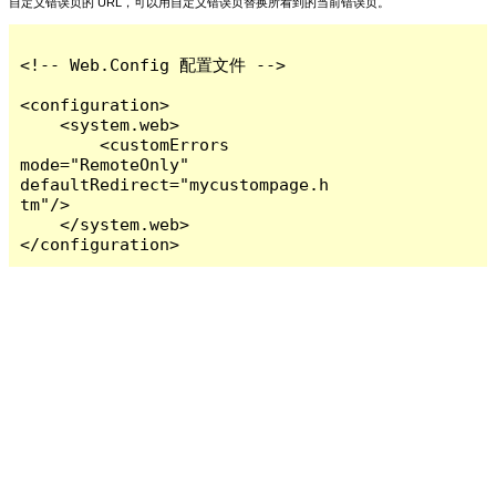
自定义错误页的 URL，可以用自定义错误页替换所看到的当前错误页。
<!-- Web.Config 配置文件 -->

<configuration>

    <system.web>

        <customErrors 
mode="RemoteOnly" 
defaultRedirect="mycustompage.h
tm"/>

    </system.web>

</configuration>